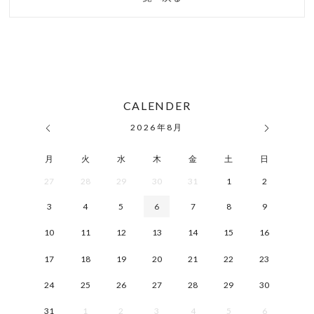
CALENDER
2026
年
8月
月
火
水
木
金
土
日
27
28
29
30
31
1
2
3
4
5
6
7
8
9
10
11
12
13
14
15
16
17
18
19
20
21
22
23
24
25
26
27
28
29
30
31
1
2
3
4
5
6