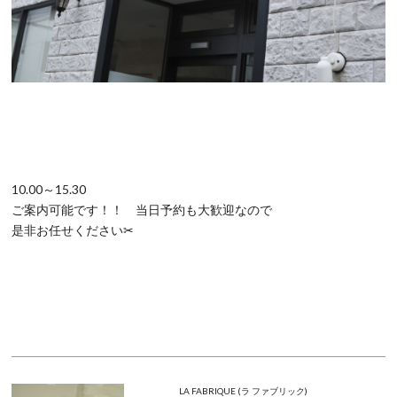
10.00～15.30
ご案内可能です！！ 当日予約も大歓迎なので
是非お任せください✂
LA FABRIQUE (ラ ファブリック)